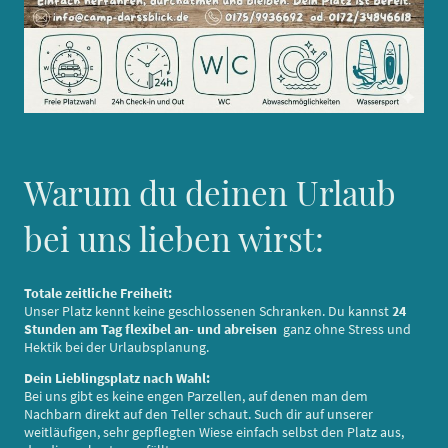
Warum du deinen Urlaub
bei uns lieben wirst:
Totale zeitliche Freiheit:
Unser Platz kennt keine geschlossenen Schranken. Du kannst
24
Stunden am Tag flexibel an- und abreisen
ganz ohne Stress und
Hektik bei der Urlaubsplanung.
Dein Lieblingsplatz nach Wahl:
Bei uns gibt es keine engen Parzellen, auf denen man dem
Nachbarn direkt auf den Teller schaut. Such dir auf unserer
weitläufigen, sehr gepflegten Wiese einfach selbst den Platz aus,