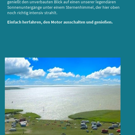
genießt den unverbauten Blick auf einen unserer legendären
Sonnenuntergänge unter einem Sternenhimmel, der hier oben
noch richtig intensiv strahlt.
Einfach herfahren, den Motor ausschalten und genießen.