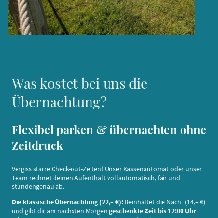
Was kostet bei uns die
Übernachtung?
Flexibel parken & übernachten ohne
Zeitdruck
Vergiss starre Check-out-Zeiten! Unser Kassenautomat oder unser
Team rechnet deinen Aufenthalt vollautomatisch, fair und
stundengenau ab.
Die klassische Übernachtung (22,– €):
Beinhaltet die Nacht (14,– €)
und gibt dir am nächsten Morgen
geschenkte Zeit bis 12:00 Uhr