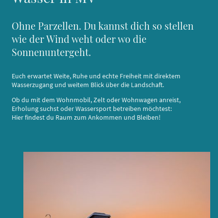
Ohne Parzellen. Du kannst dich so stellen
wie der Wind weht oder wo die
Sonnenuntergeht.
Euch erwartet Weite, Ruhe und echte Freiheit mit direktem
Wasserzugang und weitem Blick über die Landschaft.
Ob du mit dem Wohnmobil, Zelt oder Wohnwagen anreist,
Erholung suchst oder Wassersport betreiben möchtest:
Hier findest du Raum zum Ankommen und Bleiben!