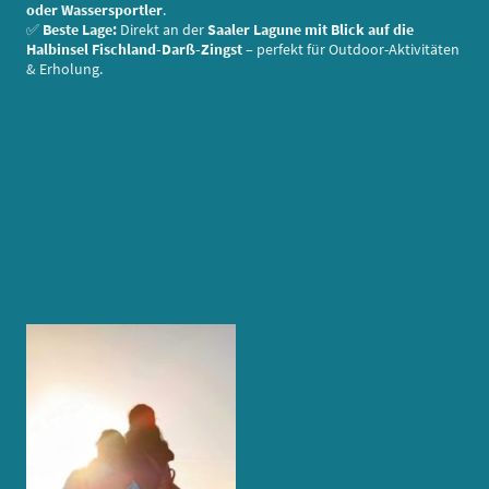
oder Wassersportler
.
✅
Beste Lage:
Direkt an der
Saaler Lagune mit Blick auf die
Halbinsel Fischland-Darß-Zingst
– perfekt für Outdoor-Aktivitäten
& Erholung.